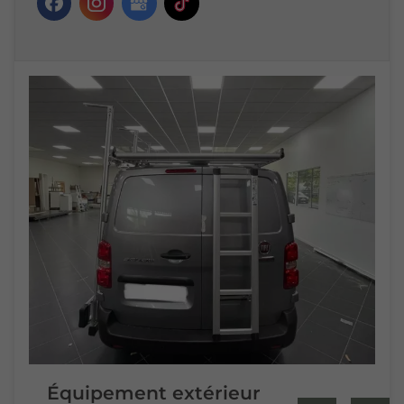
Équipement extérieur