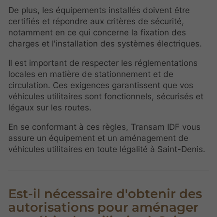
De plus, les équipements installés doivent être
certifiés et répondre aux critères de sécurité,
notamment en ce qui concerne la fixation des
charges et l'installation des systèmes électriques.
Il est important de respecter les réglementations
locales en matière de stationnement et de
circulation. Ces exigences garantissent que vos
véhicules utilitaires sont fonctionnels, sécurisés et
légaux sur les routes.
En se conformant à ces règles, Transam IDF vous
assure un équipement et un aménagement de
véhicules utilitaires en toute légalité à Saint-Denis.
Est-il nécessaire d'obtenir des
autorisations pour aménager