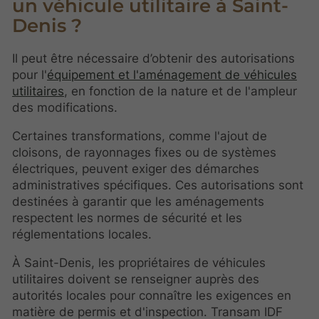
un véhicule utilitaire à Saint-
Denis ?
Il peut être nécessaire d’obtenir des autorisations
pour l'
équipement et l'aménagement de véhicules
utilitaires
, en fonction de la nature et de l'ampleur
des modifications.
Certaines transformations, comme l'ajout de
cloisons, de rayonnages fixes ou de systèmes
électriques, peuvent exiger des démarches
administratives spécifiques. Ces autorisations sont
destinées à garantir que les aménagements
respectent les normes de sécurité et les
réglementations locales.
À Saint-Denis, les propriétaires de véhicules
utilitaires doivent se renseigner auprès des
autorités locales pour connaître les exigences en
matière de permis et d'inspection. Transam IDF