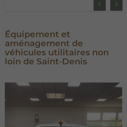
Équipement et
aménagement de
véhicules utilitaires non
loin de Saint-Denis