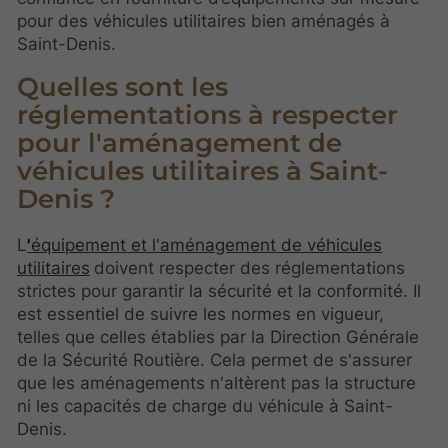
pour des véhicules utilitaires bien aménagés à
Saint-Denis.
Quelles sont les
réglementations à respecter
pour l'aménagement de
véhicules utilitaires à Saint-
Denis ?
L
'
équipement et l'aménagement de véhicules
utilitaires
doivent respecter des réglementations
strictes pour garantir la sécurité et la conformité. Il
est essentiel de suivre les normes en vigueur,
telles que celles établies par la Direction Générale
de la Sécurité Routière. Cela permet de s'assurer
que les aménagements n'altèrent pas la structure
ni les capacités de charge du véhicule à Saint-
Denis.