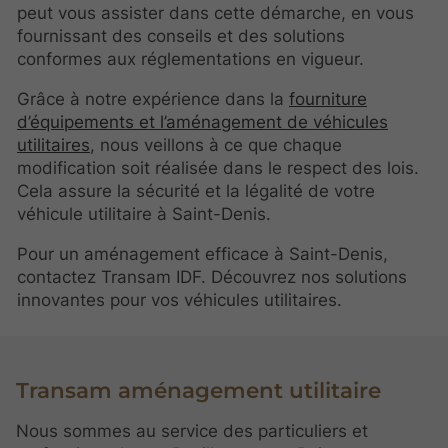
peut vous assister dans cette démarche, en vous
fournissant des conseils et des solutions
conformes aux réglementations en vigueur.
Grâce à notre expérience dans la
fourniture
d’équipements et l’aménagement de véhicules
utilitaires
, nous veillons à ce que chaque
modification soit réalisée dans le respect des lois.
Cela assure la sécurité et la légalité de votre
véhicule utilitaire à Saint-Denis.
Pour un aménagement efficace à Saint-Denis,
contactez Transam IDF. Découvrez nos solutions
innovantes pour vos véhicules utilitaires.
Transam aménagement utilitaire
Nous sommes au service des particuliers et