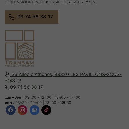
professionnels aux Pavillons-sous-Bois.
09 74 56 38 17
36 Allée d'Athènes,
93320
LES PAVILLONS-SOUS-
BOIS
09 74 56 38 17
Lun - Jeu
: 08h30 - 12h00 | 13h00 - 17h00
Ven
: 08h30 - 12h00 | 13h00 - 16h30