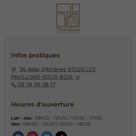
Infos pratiques
36 Allée d'Athènes
93320
LES
PAVILLONS-SOUS-BOIS
09 74 56 38 17
Heures d'ouverture
Lun - Jeu
: 08h30 - 12h30 | 13h30 - 17h00
Ven
: 08h30 - 12h30 | 13h30 - 16h30