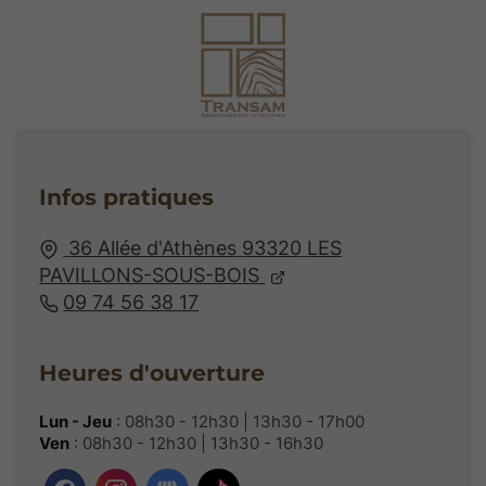
Infos pratiques
36 Allée d'Athènes
93320
LES
PAVILLONS-SOUS-BOIS
09 74 56 38 17
Heures d'ouverture
Lun - Jeu
: 08h30 - 12h30 | 13h30 - 17h00
Ven
: 08h30 - 12h30 | 13h30 - 16h30