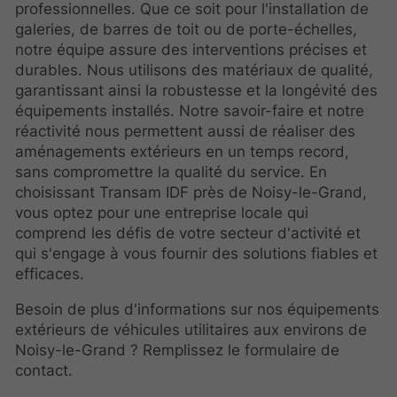
professionnelles. Que ce soit pour l'installation de
galeries, de barres de toit ou de porte-échelles,
notre équipe assure des interventions précises et
durables. Nous utilisons des matériaux de qualité,
garantissant ainsi la robustesse et la longévité des
équipements installés. Notre savoir-faire et notre
réactivité nous permettent aussi de réaliser des
aménagements extérieurs en un temps record,
sans compromettre la qualité du service. En
choisissant Transam IDF près de Noisy-le-Grand,
vous optez pour une entreprise locale qui
comprend les défis de votre secteur d'activité et
qui s'engage à vous fournir des solutions fiables et
efficaces.
Besoin de plus d'informations sur nos équipements
extérieurs de véhicules utilitaires aux environs de
Noisy-le-Grand ? Remplissez le formulaire de
contact.