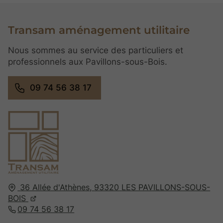
Transam aménagement utilitaire
Nous sommes au service des particuliers et
professionnels aux Pavillons-sous-Bois.
09 74 56 38 17
36 Allée d'Athènes,
93320
LES PAVILLONS-SOUS-
BOIS
09 74 56 38 17