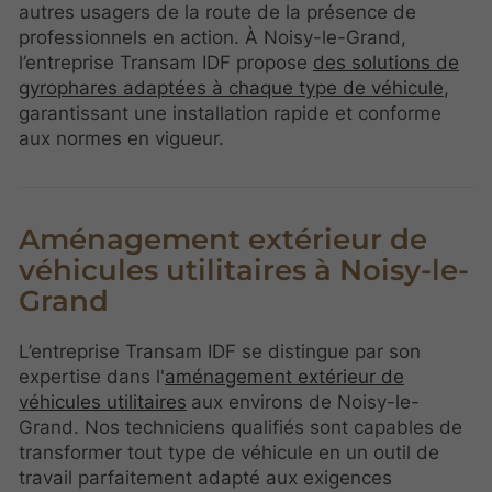
autres usagers de la route de la présence de
professionnels en action. À Noisy-le-Grand,
l’entreprise Transam IDF propose
des solutions de
gyrophares adaptées à chaque type de véhicule
,
garantissant une installation rapide et conforme
aux normes en vigueur.
Aménagement extérieur de
véhicules utilitaires à Noisy-le-
Grand
L’entreprise Transam IDF se distingue par son
expertise dans l'
aménagement extérieur de
véhicules utilitaires
aux environs de Noisy-le-
Grand. Nos techniciens qualifiés sont capables de
transformer tout type de véhicule en un outil de
travail parfaitement adapté aux exigences