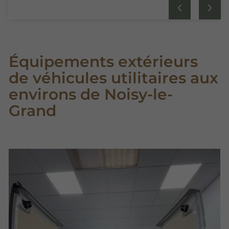
Équipements extérieurs
de véhicules utilitaires aux
environs de Noisy-le-
Grand