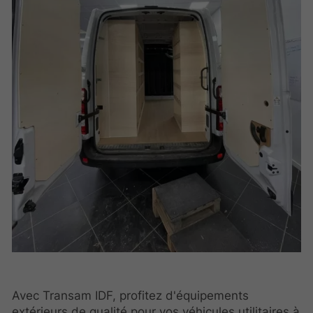
Avec Transam IDF, profitez d'équipements
extérieurs de qualité pour vos véhicules utilitaires à