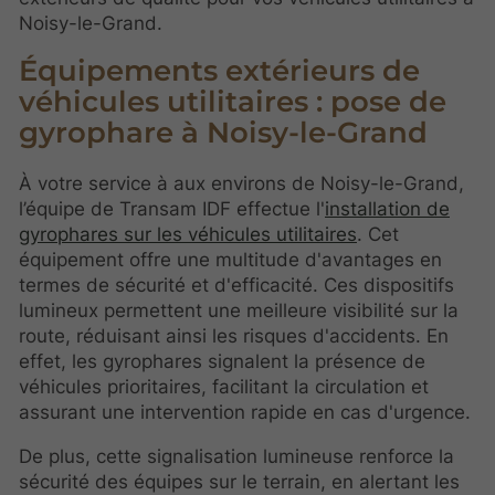
Noisy-le-Grand.
Équipements extérieurs de
véhicules utilitaires : pose de
gyrophare à Noisy-le-Grand
À votre service à aux environs de Noisy-le-Grand,
l’équipe de Transam IDF effectue l'
installation de
gyrophares sur les véhicules utilitaires
. Cet
équipement offre une multitude d'avantages en
termes de sécurité et d'efficacité. Ces dispositifs
lumineux permettent une meilleure visibilité sur la
route, réduisant ainsi les risques d'accidents. En
effet, les gyrophares signalent la présence de
véhicules prioritaires, facilitant la circulation et
assurant une intervention rapide en cas d'urgence.
De plus, cette signalisation lumineuse renforce la
sécurité des équipes sur le terrain, en alertant les