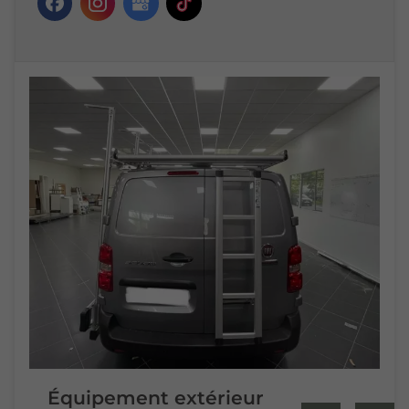
Équipement extérieur